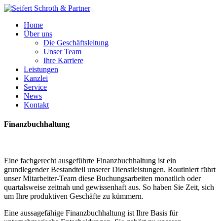
Home
Über uns
Die Geschäftsleitung
Unser Team
Ihre Karriere
Leistungen
Kanzlei
Service
News
Kontakt
Finanzbuchhaltung
Eine fachgerecht ausgeführte Finanzbuchhaltung ist ein
grundlegender Bestandteil unserer Dienstleistungen. Routiniert führt
unser Mitarbeiter-Team diese Buchungsarbeiten monatlich oder
quartalsweise zeitnah und gewissenhaft aus. So haben Sie Zeit, sich
um Ihre produktiven Geschäfte zu kümmern.
Eine aussagefähige Finanzbuchhaltung ist Ihre Basis für