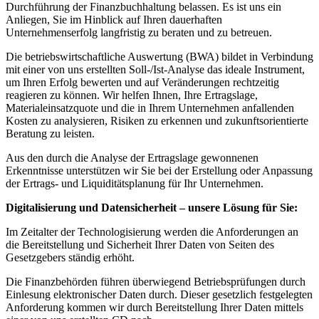
Durchführung der Finanzbuchhaltung belassen. Es ist uns ein
Anliegen, Sie im Hinblick auf Ihren dauerhaften
Unternehmenserfolg langfristig zu beraten und zu betreuen.
Die betriebswirtschaftliche Auswertung (BWA) bildet in Verbindung
mit einer von uns erstellten Soll-/Ist-Analyse das ideale Instrument,
um Ihren Erfolg bewerten und auf Veränderungen rechtzeitig
reagieren zu können. Wir helfen Ihnen, Ihre Ertragslage,
Materialeinsatzquote und die in Ihrem Unternehmen anfallenden
Kosten zu analysieren, Risiken zu erkennen und zukunftsorientierte
Beratung zu leisten.
Aus den durch die Analyse der Ertragslage gewonnenen
Erkenntnisse unterstützen wir Sie bei der Erstellung oder Anpassung
der Ertrags- und Liquiditätsplanung für Ihr Unternehmen.
Digitalisierung und Datensicherheit – unsere Lösung für Sie:
Im Zeitalter der Technologisierung werden die Anforderungen an
die Bereitstellung und Sicherheit Ihrer Daten von Seiten des
Gesetzgebers ständig erhöht.
Die Finanzbehörden führen überwiegend Betriebsprüfungen durch
Einlesung elektronischer Daten durch. Dieser gesetzlich festgelegten
Anforderung kommen wir durch Bereitstellung Ihrer Daten mittels