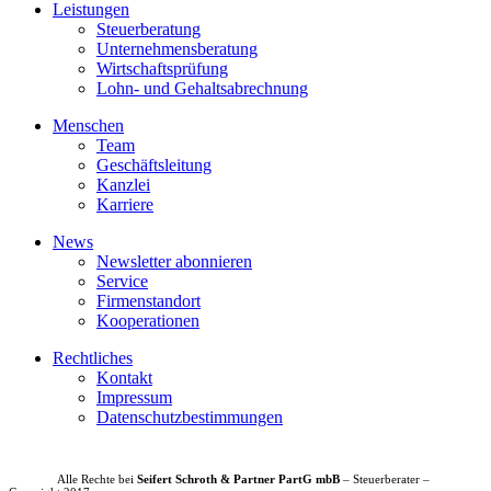
Leistungen
Steuerberatung
Unternehmensberatung
Wirtschaftsprüfung
Lohn- und Gehaltsabrechnung
Menschen
Team
Geschäftsleitung
Kanzlei
Karriere
News
Newsletter abonnieren
Service
Firmenstandort
Kooperationen
Rechtliches
Kontakt
Impressum
Datenschutzbestimmungen
Alle Rechte bei
Seifert Schroth & Partner PartG mbB
– Steuerberater –