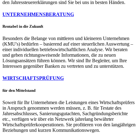
den Jahressteuererklärungen sind Sie bei uns in besten Händen.
UNTERNEHMENSBERATUNG
Rentabel in die Zukunft
Besonders die Belange von mittleren und kleineren Unternehmen
(KMU's) bedürfen – basierend auf einer steuerlichen Auswertung –
einer individuellen betriebswirtschaftlichen Analyse. Wir beraten
und geben richtungsweisende Informationen, die zu neuen
Lösungsansätzen führen können. Wir sind Ihr Begleiter, um Ihre
Interessen gegenüber Banken zu vertreten und zu unterstützen.
WIRTSCHAFTSPRÜFUNG
für den Mittelstand
Soweit für Ihr Unternehmen die Leistungen eines Wirtschaftsprüfers
in Anspruch genommen werden müssen, z. B. für Testate des
Jahresabschlusses, Sanierungsgutachten, Sachgründungsberichte
etc., verfügen wir über ein Netzwerk jahrelang bewährter
Wirtschaftsprüferkooperationen. Sie profitieren von den langjährigen
Beziehungen und kurzen Kommunikationswegen.