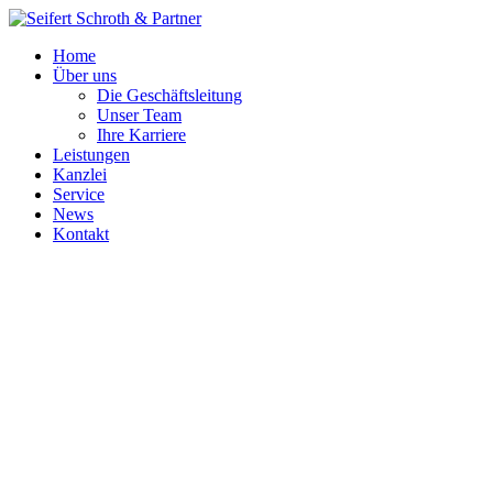
Home
Über uns
Die Geschäftsleitung
Unser Team
Ihre Karriere
Leistungen
Kanzlei
Service
News
Kontakt