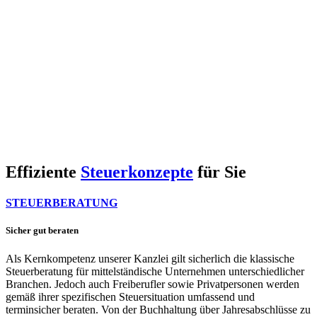
Effiziente
Steuerkonzepte
für Sie
STEUERBERATUNG
Sicher gut beraten
Als Kernkompetenz unserer Kanzlei gilt sicherlich die klassische
Steuerberatung für mittelständische Unternehmen unterschiedlicher
Branchen. Jedoch auch Freiberufler sowie Privatpersonen werden
gemäß ihrer spezifischen Steuersituation umfassend und
terminsicher beraten. Von der Buchhaltung über Jahresabschlüsse zu